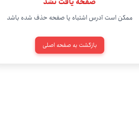
صفحه یافت نشد
مکن است آدرس اشتباه یا صفحه حذف شده باشد
بازگشت به صفحه اصلی